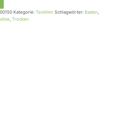
00150
Kategorie:
Textilien
Schlagwörter:
Baden
,
dise
,
Trocken