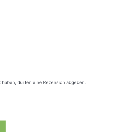
t haben, dürfen eine Rezension abgeben.