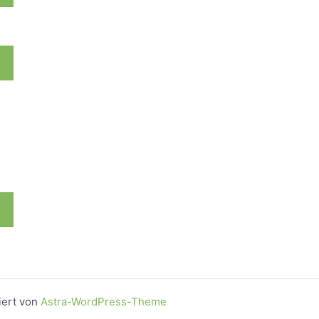
iert von
Astra-WordPress-Theme