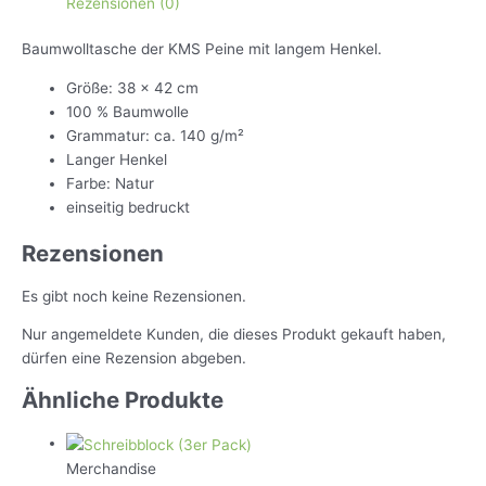
Rezensionen (0)
Baumwolltasche der KMS Peine mit langem Henkel.
Größe: 38 x 42 cm
100 % Baumwolle
Grammatur: ca. 140 g/m²
Langer Henkel
Farbe: Natur
einseitig bedruckt
Rezensionen
Es gibt noch keine Rezensionen.
Nur angemeldete Kunden, die dieses Produkt gekauft haben,
dürfen eine Rezension abgeben.
Ähnliche Produkte
Merchandise